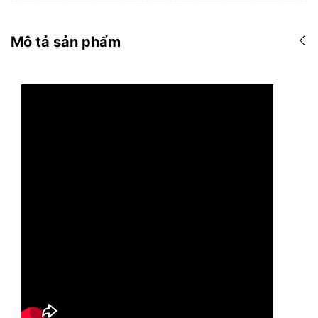
Mô tả sản phẩm