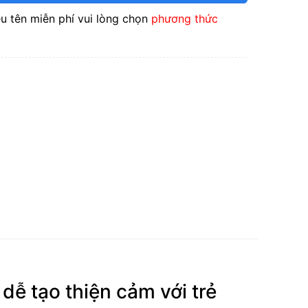
u tên miễn phí vui lòng chọn
phương thức
dễ tạo thiện cảm với trẻ