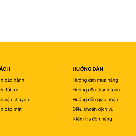
SÁCH
HƯỚNG DẪN
ch bảo hành
Hướng dẫn mua hàng
h đổi trả
Hướng dẫn thanh toán
ch vận chuyển
Hướng dẫn giao nhận
ch bảo mật
Điều khoản dịch vụ
Kiểm tra đơn hàng