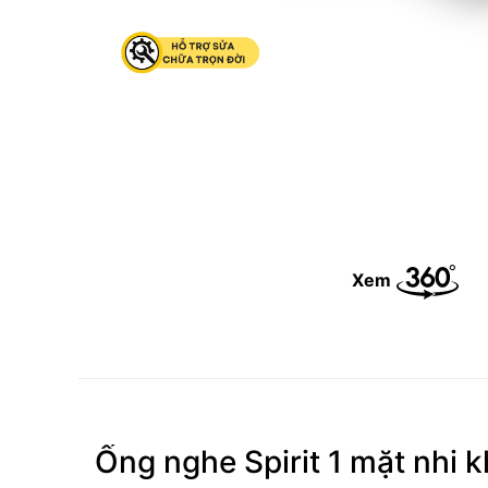
Xem
Ống nghe Spirit 1 mặt nhi 