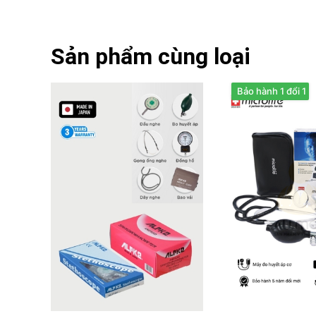
Sản phẩm cùng loại
Bảo hành 1 đổi 1